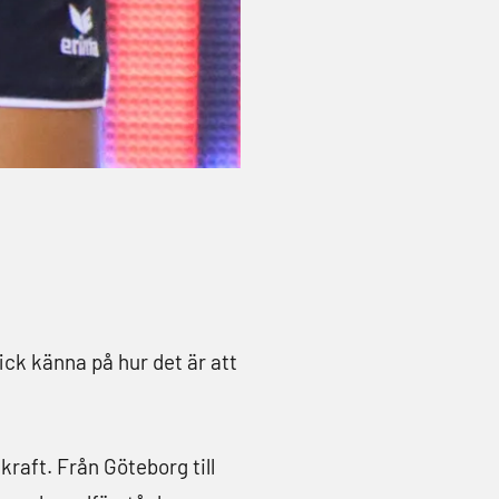
ick känna på hur det är att
kraft. Från Göteborg till