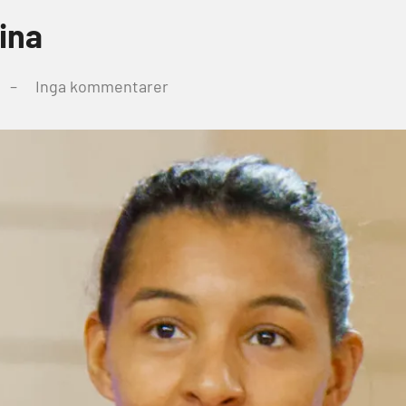
ina
Inga kommentarer