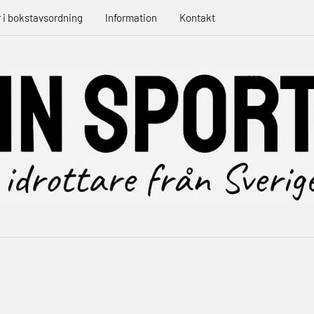
r i bokstavsordning
Information
Kontakt