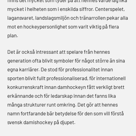
mycket i helheten som i enskilda siffror. Centerspelet,
lagansvaret, landslagsmiljön och tränarrollen pekar alla
mot en hockeypersonlighet som varit viktig på flera
plan.
Det är också intressant att spelare från hennes
generation ofta blivit symboler för något större än sina
egna karriärer. De stod för professionalitet innan
sporten blivit fullt professionaliserad, för internationell
konkurrenskraft innan damhockeyn fått verkligt brett
erkännande och för ledarskap innan det fanns lika
många strukturer runt omkring. Det gör att hennes
namn fortfarande bär betydelse för den som vill förstå
svensk damishockey på djupet.