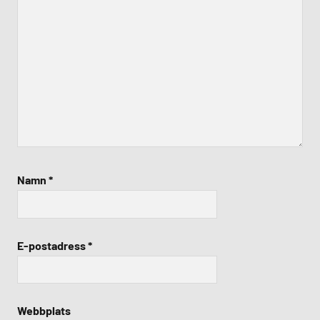
Namn
*
E-postadress
*
Webbplats