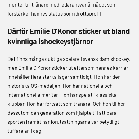
meriter till tränare med ledaransvar är något som
förstärker hennes status som idrottsprofil.
Därför Emilie O’Konor sticker ut bland
kvinnliga ishockeystjärnor
Det finns många duktiga spelare i svensk damishockey,
men Emilie O’Konor sticker ut eftersom hennes karriär
innehåller flera starka lager samtidigt. Hon har den
historiska OS-medaljen. Hon har nationella och
internationella meriter. Hon har spelat i klassiska
klubbar. Hon har fortsatt som tränare. Och hon tillhör
dessutom den generation som hjälpte till att bära
sporten framåt när förutsättningarna var betydligt
tuffare än i dag.