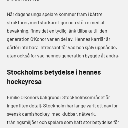
När dagens unga spelare kommer fram i bättre
strukturer, med starkare ligor och större medial
bevakning, finns det en tydlig länk tillbaka till den
generation O’Konor var en del av. Hennes karriär är
därför inte bara intressant för vad hon själv uppnådde,
utan också för vad hennes generation byggde åt andra.
Stockholms betydelse i hennes
hockeyresa
Emilie O’Konors bakgrund i Stockholmsområdet är
ingen liten detalj. Stockholm har länge varit ett nav för
svensk damishockey, med klubbar, nätverk,
träningsmiljöer och spelare som haft stor betydelse för