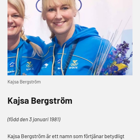
Kajsa Bergström
Kajsa Bergström
(född den 3 januari 1981)
Kajsa Bergström är ett namn som förtjänar betydligt