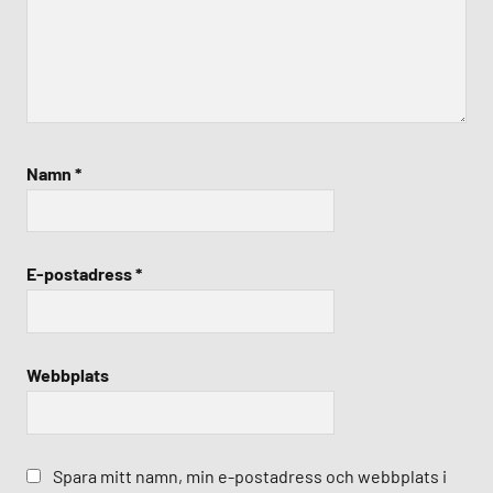
Namn
*
E-postadress
*
Webbplats
Spara mitt namn, min e-postadress och webbplats i