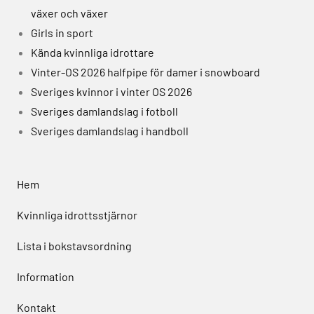
växer och växer
Girls in sport
Kända kvinnliga idrottare
Vinter-OS 2026 halfpipe för damer i snowboard
Sveriges kvinnor i vinter OS 2026
Sveriges damlandslag i fotboll
Sveriges damlandslag i handboll
Hem
Kvinnliga idrottsstjärnor
Lista i bokstavsordning
Information
Kontakt