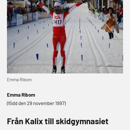
Emma Ribom
Emma Ribom
(född den 29 november 1997)
Från Kalix till skidgymnasiet