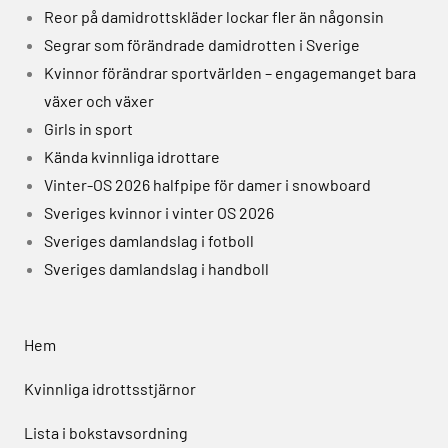
Reor på damidrottskläder lockar fler än någonsin
Segrar som förändrade damidrotten i Sverige
Kvinnor förändrar sportvärlden – engagemanget bara
växer och växer
Girls in sport
Kända kvinnliga idrottare
Vinter-OS 2026 halfpipe för damer i snowboard
Sveriges kvinnor i vinter OS 2026
Sveriges damlandslag i fotboll
Sveriges damlandslag i handboll
Hem
Kvinnliga idrottsstjärnor
Lista i bokstavsordning