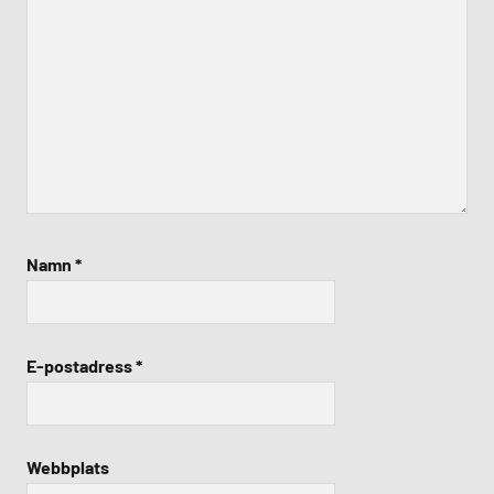
Namn
*
E-postadress
*
Webbplats