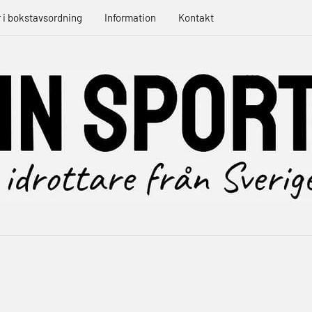
r i bokstavsordning
Information
Kontakt