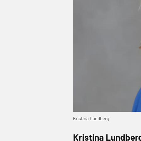
Kristina Lundberg
Kristina Lundber