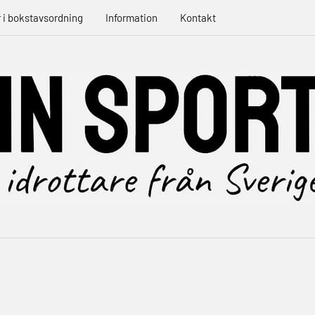
r i bokstavsordning
Information
Kontakt