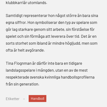
klubbkarriär utomlands.
Samtidigt representerar hon något större än bara sina
egna siffror. Hon symboliserar den typ av spelare som
gör lag starkare genom sitt arbete, sin förståelse för
spelet och sin förmåga att leverera över tid. Det är en
sorts storhet som ibland är mindre högljudd, men som
ofta är helt avgörande.
Tina Flognman är därför inte bara en tidigare
landslagsspelare i mängden, utan en av de mest
respekterade svenska kvinnliga handbollsprofilerna
från sin generation.
Handboll
Etiketter