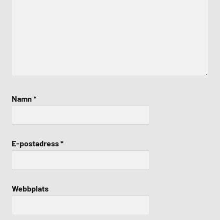
Namn
*
E-postadress
*
Webbplats