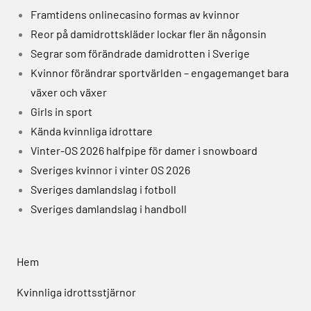
Framtidens onlinecasino formas av kvinnor
Reor på damidrottskläder lockar fler än någonsin
Segrar som förändrade damidrotten i Sverige
Kvinnor förändrar sportvärlden – engagemanget bara
växer och växer
Girls in sport
Kända kvinnliga idrottare
Vinter-OS 2026 halfpipe för damer i snowboard
Sveriges kvinnor i vinter OS 2026
Sveriges damlandslag i fotboll
Sveriges damlandslag i handboll
Hem
Kvinnliga idrottsstjärnor