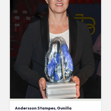
Andersson Stampes, Gunilla