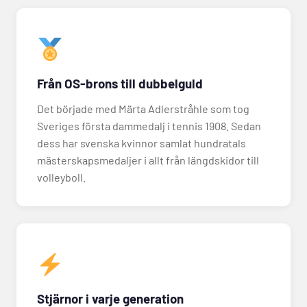
Från OS-brons till dubbelguld
Det började med Märta Adlerstråhle som tog
Sveriges första dammedalj i tennis 1908. Sedan
dess har svenska kvinnor samlat hundratals
mästerskapsmedaljer i allt från längdskidor till
volleyboll.
Stjärnor i varje generation