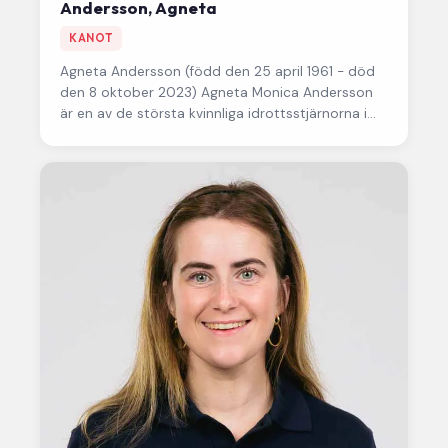
Andersson, Agneta
KANOT
Agneta Andersson
(född den 25 april 1961 - död
den 8 oktober 2023) Agneta Monica Andersson
är en av de största kvinnliga idrottsstjärnorna i
svensk…